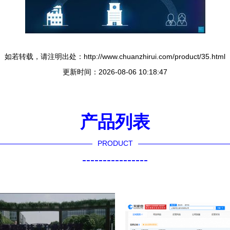
如若转载，请注明出处：http://www.chuanzhirui.com/product/35.html
更新时间：2026-08-06 10:18:47
产品列表
PRODUCT
----------------