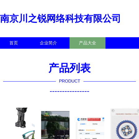
南京川之锐网络科技有限公司
首页
企业简介
产品大全
联系我们
企业信息
访客留言
产品列表
PRODUCT
----------------