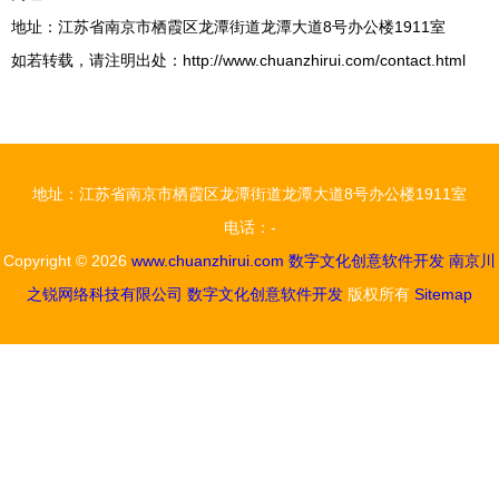
地址：江苏省南京市栖霞区龙潭街道龙潭大道8号办公楼1911室
如若转载，请注明出处：http://www.chuanzhirui.com/contact.html
地址：江苏省南京市栖霞区龙潭街道龙潭大道8号办公楼1911室
电话：-
Copyright © 2026
www.chuanzhirui.com
数字文化创意软件开发
南京川
之锐网络科技有限公司
数字文化创意软件开发
版权所有
Sitemap