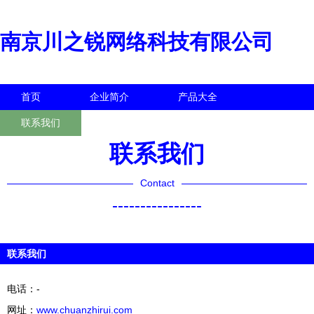
南京川之锐网络科技有限公司
首页
企业简介
产品大全
联系我们
企业信息
访客留言
联系我们
Contact
----------------
联系我们
电话：-
网址：
www.chuanzhirui.com