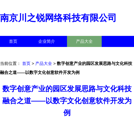
南京川之锐网络科技有限公司
首页
企业简介
产品大全
联系我们
企业信息
访客留言
当前位置：
首页
>
产品大全
>
数字创意产业的园区发展思路与文化科技
融合之道——以数字文化创意软件开发为例
数字创意产业的园区发展思路与文化科技
融合之道——以数字文化创意软件开发为
例