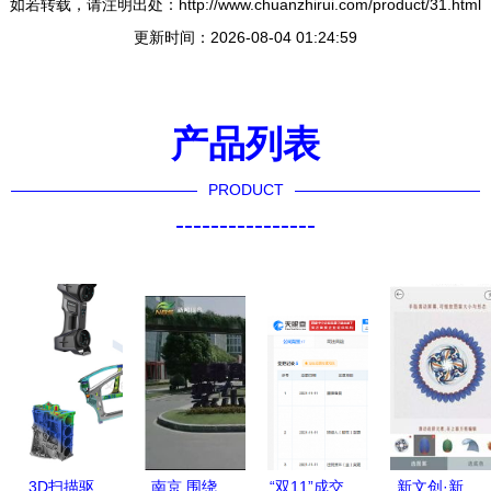
如若转载，请注明出处：http://www.chuanzhirui.com/product/31.html
更新时间：2026-08-04 01:24:59
产品列表
PRODUCT
----------------
3D扫描驱
南京 围绕
“双11”成交
新文创·新