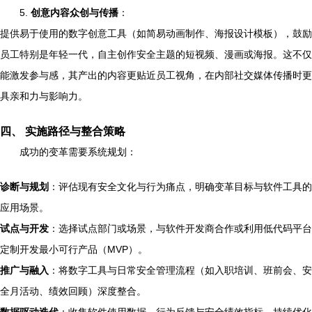
5.
创意内容众创与传播
：
提供易于使用的数字创意工具（如简易动画制作、海报设计模板），鼓励
员工特别是年轻一代，自主创作安全主题的短视频、漫画或海报。这不仅
能激发参与感，其产出的内容更贴近员工视角，在内部社交媒体传播时更
具亲和力与影响力。
四、 实施路径与整合策略
成功的变革需要系统规划：
诊断与规划
：评估现有安全文化与行为痛点，明确变革目标与软件工具的
应用场景。
试点与开发
：选择试点部门或场景，与软件开发商合作或利用低代码平台
定制开发最小可行产品（MVP）。
推广与融入
：将数字工具与日常安全管理流程（如入职培训、班前会、安
全月活动、绩效回顾）深度整合。