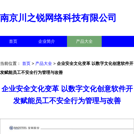
南京川之锐网络科技有限公司
首页
企业简介
产品大全
联系我们
企业信息
访客留言
当前位置：
首页
>
产品大全
>
企业安全文化变革 以数字文化创意软件开
发赋能员工不安全行为管理与改善
企业安全文化变革 以数字文化创意软件开
发赋能员工不安全行为管理与改善