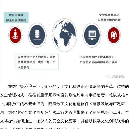
在数字经济浪潮下，企业的安全文化建设正面临深刻的变革。传统的
安全管理模式，往往侧重于规章制度的刚性约束与事后追责，难以从根本
上消除员工的不安全行为。随着数字文化创意软件的蓬勃发展与广泛应
用，为企业安全文化的塑造与员工行为管理带来了全新的思路与工具。本
文将探讨如何通过一场深入的安全文化变革，并借助数字文化创意软件的