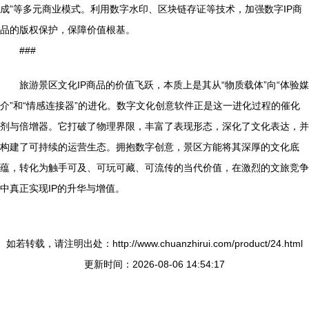
成”等多元商业模式。利用数字水印、区块链存证等技术，加强数字IP商
品的版权保护，保障价值根基。
###
旅游景区文化IP商品的价值飞跃，本质上是其从“物质载体”向“体验媒
介”和“情感连接器”的进化。数字文化创意软件正是这一进化过程的催化
剂与倍增器。它打破了物理界限，丰富了表现形态，深化了文化表达，并
构建了可持续的运营生态。拥抱数字创意，景区方能将其深厚的文化底
蕴，转化为触手可及、可玩可藏、可流传的当代价值，在激烈的文旅竞争
中真正实现IP的升华与增值。
如若转载，请注明出处：http://www.chuanzhirui.com/product/24.html
更新时间：2026-08-06 14:54:17