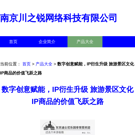
南京川之锐网络科技有限公司
首页
企业简介
产品大全
联系我们
企业信息
访客留言
当前位置：
首页
>
产品大全
>
数字创意赋能，IP衍生升级 旅游景区文化
IP商品的价值飞跃之路
数字创意赋能，IP衍生升级 旅游景区文化
IP商品的价值飞跃之路